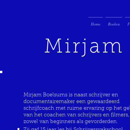
Home
Boeken
F
Mirjam
Mirjam Boelsums is naast schrijver en
documentairemaker een gewaardeerd
schrijfcoach met ruime ervaring op het ge
van het coachen van schrijvers en filmers,
zowel van beginners als gevorderden.